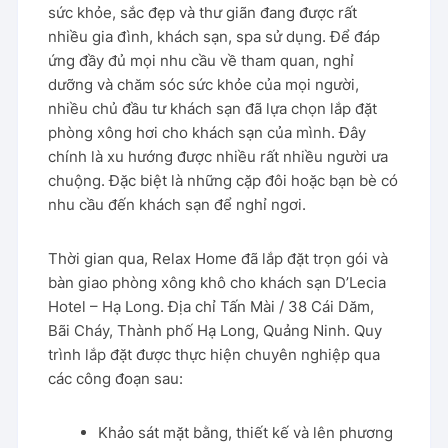
sức khỏe, sắc đẹp và thư giãn đang được rất
nhiều gia đình, khách sạn, spa sử dụng. Để đáp
ứng đầy đủ mọi nhu cầu về tham quan, nghỉ
dưỡng và chăm sóc sức khỏe của mọi người,
nhiều chủ đầu tư khách sạn đã lựa chọn lắp đặt
phòng xông hơi cho khách sạn của mình. Đây
chính là xu hướng được nhiều rất nhiều người ưa
chuộng. Đặc biệt là những cặp đôi hoặc bạn bè có
nhu cầu đến khách sạn để nghỉ ngơi.
Thời gian qua, Relax Home đã lắp đặt trọn gói và
bàn giao phòng xông khô cho khách sạn D’Lecia
Hotel – Hạ Long. Địa chỉ Tấn Mài / 38 Cái Dăm,
Bãi Cháy, Thành phố Hạ Long, Quảng Ninh. Quy
trình lắp đặt được thực hiện chuyên nghiệp qua
các công đoạn sau:
Khảo sát mặt bằng, thiết kế và lên phương