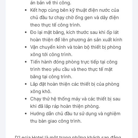
án bản vẽ thi công.
Kết hợp cùng bên kỹ thuật điện nước của
chủ đầu tư chạy chờ ống gen và dây điện
theo thực tế công trình.
Đo lại mặt bằng, kích thước sau khi ốp lát
hoàn thiện để lên phương án sản xuất kính
Vận chuyển kính và toàn bộ thiết bị phòng
xông tới công trình.
Tiến hành đóng phòng trực tiếp tại công
trình theo yêu cầu và theo thực tế mặt
bằng tại công trình.
Lắp đặt hoàn thiện các thiết bị của phòng
xông khô.
Chạy thử hệ thống máy và các thiết bị sau
khi đã lắp ráp hoàn thiện phòng.
Hướng dẫn chủ đầu tư sử dụng và nghiệm
thu bàn giao công trình.
D’Lecia Hotel là một trong những khách sạn đẳng