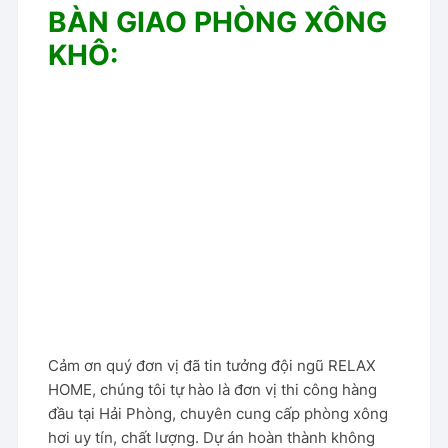
BÀN GIAO PHÒNG XÔNG
KHÔ:
Cảm ơn quý đơn vị đã tin tưởng đội ngũ RELAX
HOME, chúng tôi tự hào là đơn vị thi công hàng
đầu tại Hải Phòng, chuyên cung cấp phòng xông
hơi uy tín, chất lượng. Dự án hoàn thành không