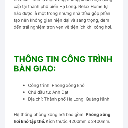
cấp tại thành phố biển Hạ Long. Relax Home tự
hào được là một trong những nhà thầu góp phần
tạo nên không gian hiện đại và sang trọng, đem
đến trải nghiệm trọn vẹn về tiện ích khi xông hơi.
THÔNG TIN CÔNG TRÌNH
BÀN GIAO:
Công trình: Phòng xông khô
Chủ đầu tư: Anh Đạt
Địa chỉ: Thành phố Hạ Long, Quảng Ninh
Hệ thống phòng xông hơi bao gồm:
Phòng xông
hơi khô tập thể.
Kích thước 4200mm x 2400mm.