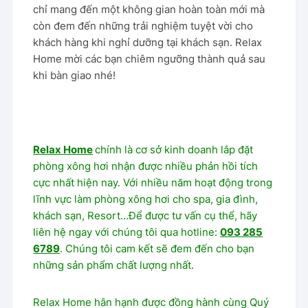
chỉ mang đến một không gian hoàn toàn mới mà
còn đem đến những trải nghiệm tuyệt vời cho
khách hàng khi nghỉ dưỡng tại khách sạn. Relax
Home mời các bạn chiêm ngưỡng thành quả sau
khi bàn giao nhé!
Relax Home
chính là cơ sở kinh doanh lắp đặt
phòng xông hơi nhận được nhiều phản hồi tích
cực nhất hiện nay. Với nhiều năm hoạt động trong
lĩnh vực làm phòng xông hơi cho spa, gia đình,
khách sạn, Resort…
Để được tư vấn cụ thể, hãy
liên hệ ngay với chúng tôi qua hotline:
093 285
6789
. Chúng tôi cam kết sẽ đem đến cho bạn
những sản phẩm chất lượng nhất.
Relax Home hân hạnh được đồng hành cùng Quý