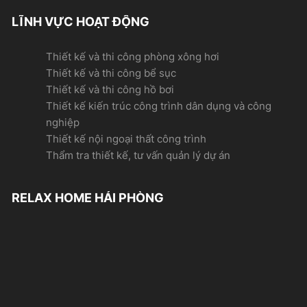
LĨNH VỰC HOẠT ĐỘNG
Thiết kế và thi công phòng xông hơi
Thiết kế và thi công bể sục
Thiết kế và thi công hồ bơi
Thiết kế kiến trúc công trình dân dụng và công
nghiệp
Thiết kế nội ngoại thất công trình
Thẩm tra thiết kế, tư vấn quản lý dự án
RELAX HOME HẢI PHÒNG