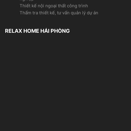
Thiết kế nội ngoại thất công trình
Thẩm tra thiết kế, tư vấn quản lý dự án
RELAX HOME HẢI PHÒNG