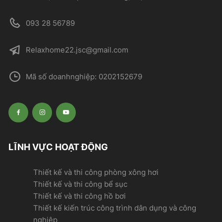
093 28 56789
Relaxhome22.jsc@gmail.com
Mã số doanhnghiệp: 0202152679
LĨNH VỰC HOẠT ĐỘNG
Thiết kế và thi công phòng xông hơi
Thiết kế và thi công bể sục
Thiết kế và thi công hồ bơi
Thiết kế kiến trúc công trình dân dụng và công
nghiệp