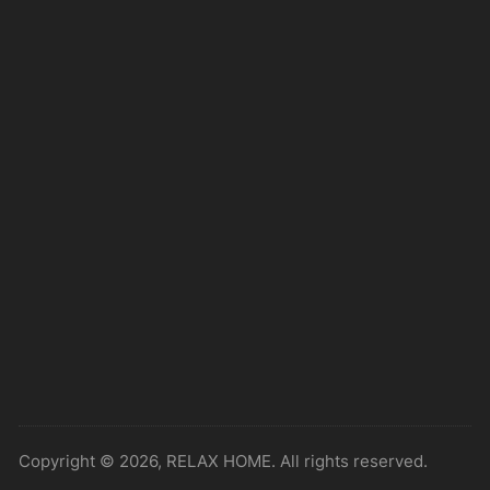
Copyright © 2026, RELAX HOME. All rights reserved.