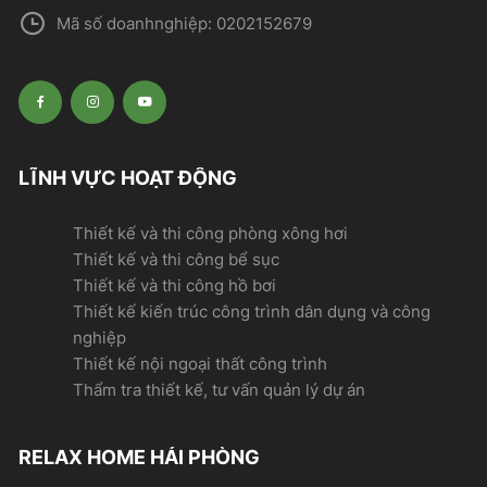
Mã số doanhnghiệp: 0202152679
LĨNH VỰC HOẠT ĐỘNG
Thiết kế và thi công phòng xông hơi
Thiết kế và thi công bể sục
Thiết kế và thi công hồ bơi
Thiết kế kiến trúc công trình dân dụng và công
nghiệp
Thiết kế nội ngoại thất công trình
Thẩm tra thiết kế, tư vấn quản lý dự án
RELAX HOME HẢI PHÒNG