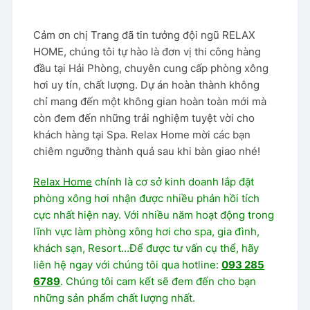
Cảm ơn chị Trang đã tin tưởng đội ngũ RELAX
HOME, chúng tôi tự hào là đơn vị thi công hàng
đầu tại Hải Phòng, chuyên cung cấp phòng xông
hơi uy tín, chất lượng. Dự án hoàn thành không
chỉ mang đến một không gian hoàn toàn mới mà
còn đem đến những trải nghiệm tuyệt vời cho
khách hàng tại Spa. Relax Home mời các bạn
chiêm ngưỡng thành quả sau khi bàn giao nhé!
Relax Home
chính là cơ sở kinh doanh lắp đặt
phòng xông hơi nhận được nhiều phản hồi tích
cực nhất hiện nay. Với nhiều năm hoạt động trong
lĩnh vực làm phòng xông hơi cho spa, gia đình,
khách sạn, Resort…
Để được tư vấn cụ thể, hãy
liên hệ ngay với chúng tôi qua hotline:
093 285
6789
. Chúng tôi cam kết sẽ đem đến cho bạn
những sản phẩm chất lượng nhất.