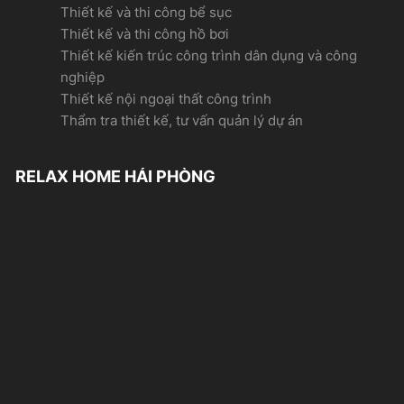
Thiết kế và thi công bể sục
Thiết kế và thi công hồ bơi
Thiết kế kiến trúc công trình dân dụng và công
nghiệp
Thiết kế nội ngoại thất công trình
Thẩm tra thiết kế, tư vấn quản lý dự án
RELAX HOME HẢI PHÒNG