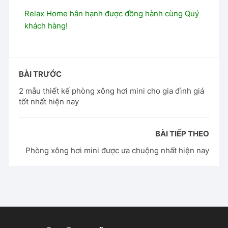
Relax Home hân hạnh được đồng hành cùng Quý
khách hàng!
BÀI TRƯỚC
2 mẫu thiết kế phòng xông hơi mini cho gia đình giá
tốt nhất hiện nay
BÀI TIẾP THEO
Phòng xông hơi mini được ưa chuộng nhất hiện nay